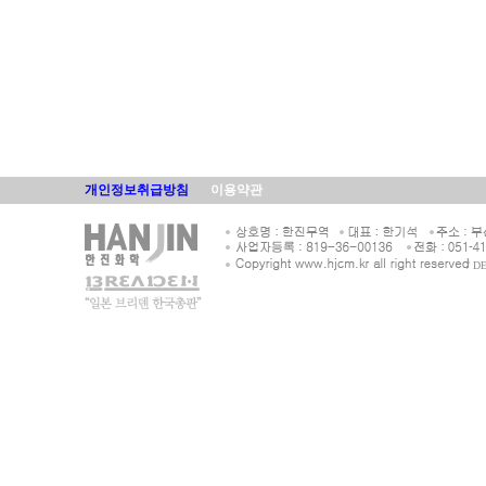
개인정보취급방침
이용약관
/ D